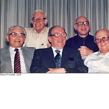
Abitur-Freunde 1978