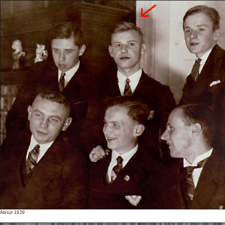
Abitur 1929